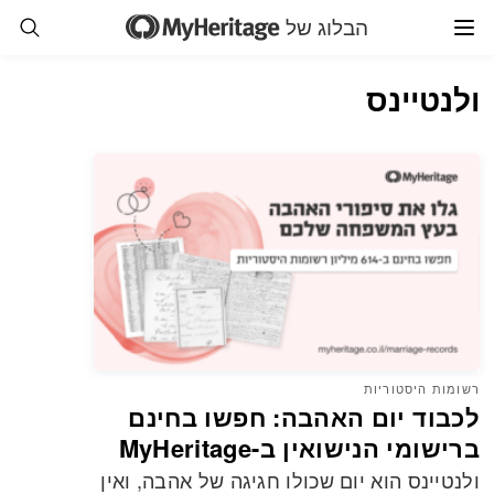
הבלוג של
ולנטיינס
רשומות היסטוריות
לכבוד יום האהבה: חפשו בחינם
ברישומי הנישואין ב-MyHeritage
ולנטיינס הוא יום שכולו חגיגה של אהבה, ואין