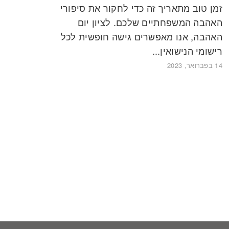
זמן טוב מתאריך זה כדי לחקור את סיפורי
האהבה המשפחתיים שלכם. לציון יום
האהבה, אנו מאפשרים גישה חופשית לכל
רישומי הנישואין...
14 בפברואר, 2023