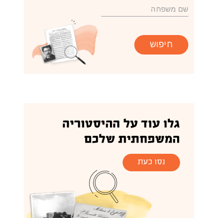
חיפוש