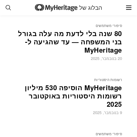
הבלוג של
סיפורי משתמשים
80 שנה בלי לדעת מה עלה בגורל
בני המשפחה — עד שהגיעה ל-
MyHeritage
20 בנובמבר, 2025
רשומות היסטוריות
MyHeritage הוסיפה 530 מיליון
רשומות היסטוריות באוקטובר
2025
9 בנובמבר, 2025
סיפורי משתמשים