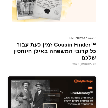
חדשות MYHERITAGE
Cousin Finder™‎ זמין כעת עבור
כל קרובי המשפחה באילן היוחסין
שלכם
28 באוגוסט, 2025