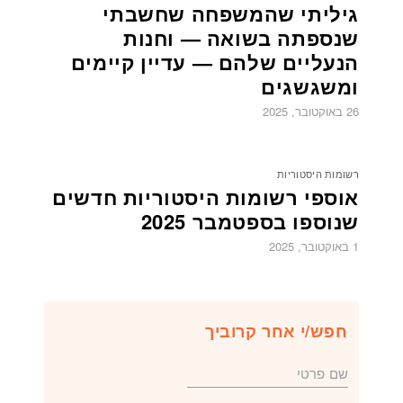
גיליתי שהמשפחה שחשבתי
שנספתה בשואה — וחנות
הנעליים שלהם — עדיין קיימים
ומשגשגים
26 באוקטובר, 2025
רשומות היסטוריות
אוספי רשומות היסטוריות חדשים
שנוספו בספטמבר 2025
1 באוקטובר, 2025
חפש/י אחר קרוביך