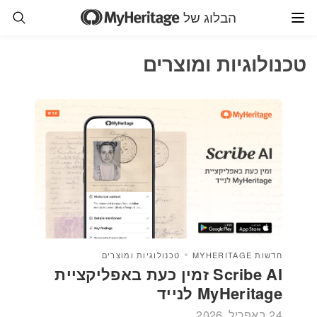
הבלוג של
טכנולוגיות ומוצרים
חדשות MYHERITAGE
טכנולוגיות ומוצרים
Scribe AI זמין כעת באפליקציית
MyHeritage לנייד
24 באפריל, 2026