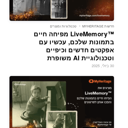
חדשות MYHERITAGE
טכנולוגיות ומוצרים
LiveMemory™‎ מפיחה חיים
בתמונות שלכם, עכשיו עם
אפקטים חדשים וכיפיים
וטכנולוגיית AI משופרת
30 ביולי, 2025