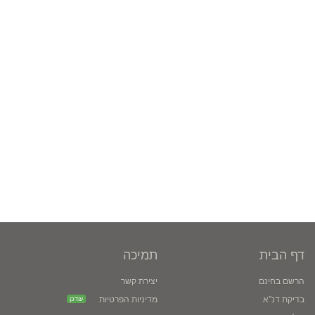
דף הבית
תמיכה
הרשם בחינם
יצירת קשר
בדיקת דנ''א
מדיניות הפרטיות
עודכן