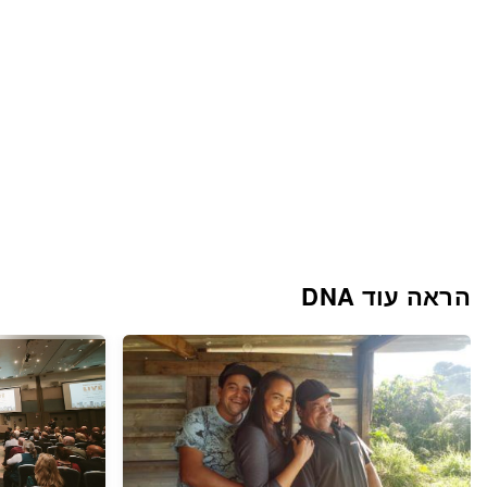
הראה עוד DNA