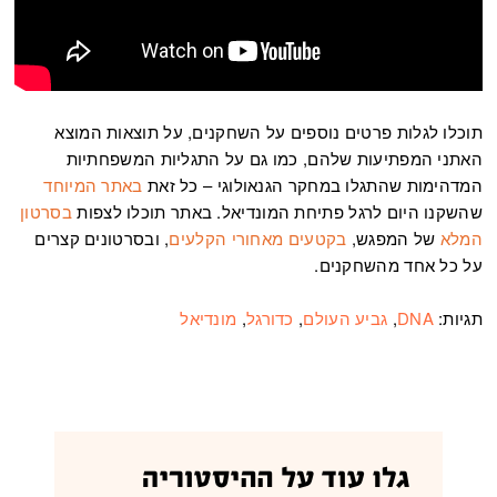
תוכלו לגלות פרטים נוספים על השחקנים, על תוצאות המוצא
האתני המפתיעות שלהם, כמו גם על התגליות המשפחתיות
המדהימות שהתגלו במחקר הגנאולוגי – כל זאת
באתר המיוחד
שהשקנו היום לרגל פתיחת המונדיאל. באתר תוכלו לצפות
בסרטון
המלא
של המפגש,
בקטעים מאחורי הקלעים
, ובסרטונים קצרים
על כל אחד מהשחקנים.
תגיות:
DNA
,
גביע העולם
,
כדורגל
,
מונדיאל