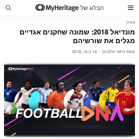
הבלוג של
DNA
מונדיאל 2018: שמונה שחקנים אגדיים
מגלים את שורשיהם
מאת ניתאי אלבוים
14 ביוני, 2018