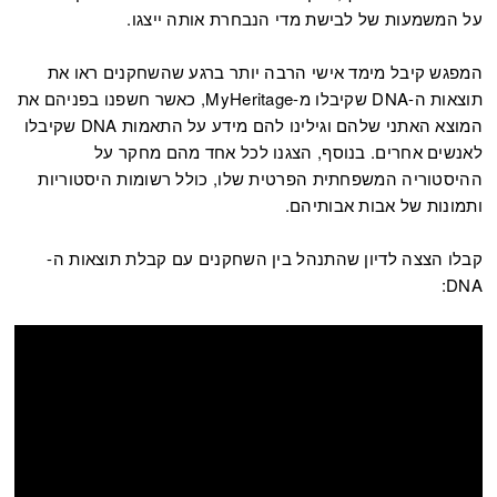
על המשמעות של לבישת מדי הנבחרת אותה ייצגו.
המפגש קיבל מימד אישי הרבה יותר ברגע שהשחקנים ראו את
תוצאות ה-DNA שקיבלו מ-MyHeritage, כאשר חשפנו בפניהם את
המוצא האתני שלהם וגילינו להם מידע על התאמות DNA שקיבלו
לאנשים אחרים. בנוסף, הצגנו לכל אחד מהם מחקר על
ההיסטוריה המשפחתית הפרטית שלו, כולל רשומות היסטוריות
ותמונות של אבות אבותיהם.
קבלו הצצה לדיון שהתנהל בין השחקנים עם קבלת תוצאות ה-
DNA: