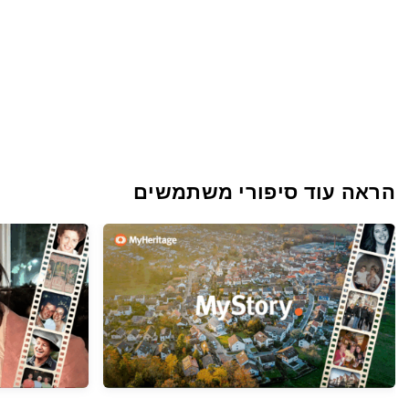
הראה עוד סיפורי משתמשים