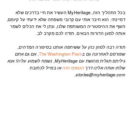
בכל התהליך הזה, MyHeritage העשיר את חיי בדרכים שלא
דמיינתי. הוא חיבר אותי עם קרובי משפחה שלא ידעתי על קיומם,
חשף את ההיסטוריה המשותפת שלנו, ונתן לי את הכלים לשמר
אותה למען הדורות הבאים. תודה לכם מקרב לב.
תודה רבה לסוזן כהן על ששיתפה אותנו בסיפורה המדהים,
שפורסם לאחרונה גם ב-
The Washington Post
.
אם גם אתם
גיליתם תגלית מרגשת עם MyHeritage, נשמח לשמוע עליה! אנא
שלחו אותה אלינו דרך
הטופס הזה
או במייל לכתובת
stories@myheritage.com.