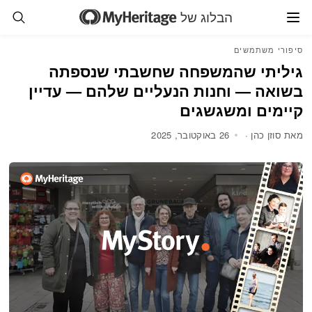
הבלוג של
סיפורי משתמשים
גיליתי שהמשפחה שחשבתי שנספתה
בשואה — וחנות הנעליים שלהם — עדיין
קיימים ומשגשגים
מאת סוזן כהן ·
26 באוקטובר, 2025