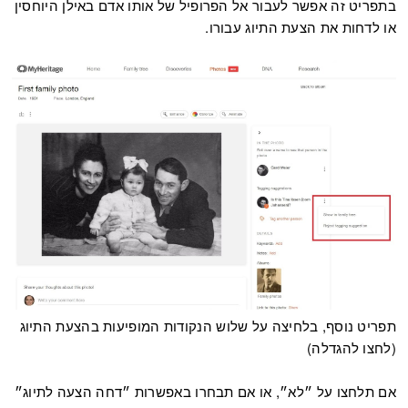
בתפריט זה אפשר לעבור אל הפרופיל של אותו אדם באילן היוחסין
או לדחות את הצעת התיוג עבורו.
תפריט נוסף, בלחיצה על שלוש הנקודות המופיעות בהצעת התיוג
(לחצו להגדלה)
אם תלחצו על ״לא״, או אם תבחרו באפשרות ״דחה הצעה לתיוג״