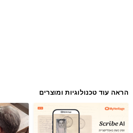
הראה עוד טכנולוגיות ומוצרים