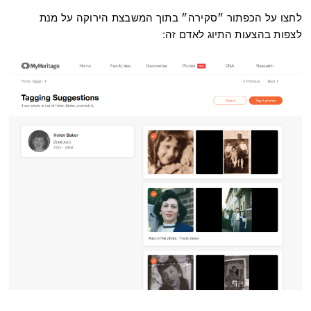
לחצו על הכפתור ״סקירה״ בתוך המשבצת הירוקה על מנת
לצפות בהצעות התיוג לאדם זה: