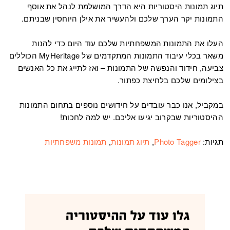
תיוג תמונות היסטוריות היא הדרך המושלמת לנהל את אוסף
התמונות יקר הערך שלכם ולהעשיר את אילן היוחסין שבניתם.
העלו את התמונות המשפחתיות שלכם עוד היום כדי להנות
משאר בכלי עיבוד התמונות המתקדמים של MyHeritage הכוללים
צביעה, חידוד והנפשה של התמונות – ואז לתייג את כל האנשים
בצילומים שלכם בלחיצת כפתור.
במקביל, אנו כבר עובדים על חידושים נוספים בתחום התמונות
ההיסטוריות שבקרוב יגיעו אליכם. יש למה לחכות!
תגיות:
Photo Tagger
,
תיוג תמונות
,
תמונות משפחתיות