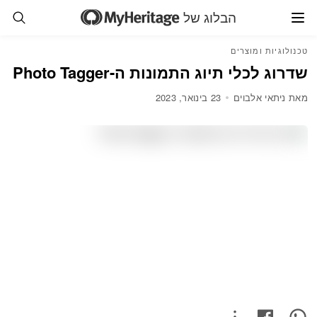
הבלוג של
טכנולוגיות ומוצרים
שדרוג לכלי תיוג התמונות ה-Photo Tagger
מאת ניתאי אלבוים
23 בינואר, 2023