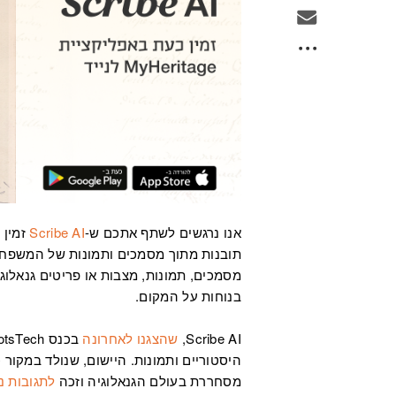
אנו נרגשים לשתף אתכם ש-
Scribe AI
תובנות מתוך מסמכים ותמונות של המשפחה
מסמכים, תמונות, מצבות או פריטים גנאלוג
בנוחות על המקום.
Scribe AI,
שהצגנו לאחרונה
מסחררת בעולם הגנאלוגיה וזכה
לתגובות נ