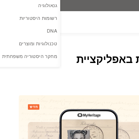
גנאולוגיה
רשומות היסטוריות
DNA
טכנולוגיות ומוצרים
ין כעת באפליקציית
מחקר היסטוריה משפחתית