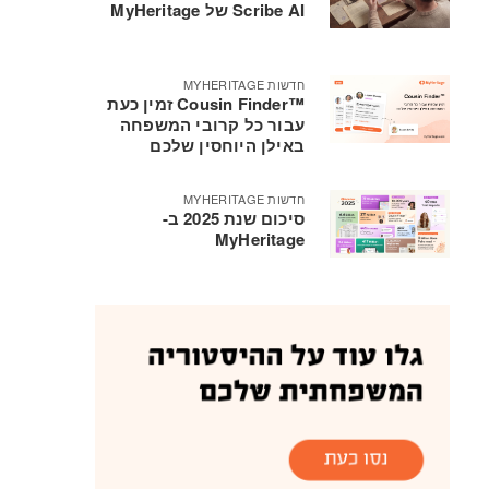
Scribe AI של MyHeritage
חדשות MYHERITAGE
Cousin Finder™‎ זמין כעת
עבור כל קרובי המשפחה
באילן היוחסין שלכם
חדשות MYHERITAGE
סיכום שנת 2025 ב-
MyHeritage