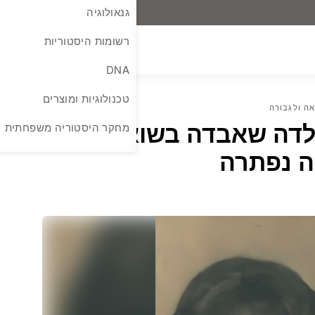
גנאולוגיה
רשומות היסטוריות
DNA
טכנולוגיות ומוצרים
אה ולגבורה
ילדה שאבדה בשואה?
מחקר היסטוריה משפחתית