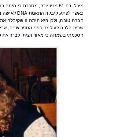
מיכל, בת 51 מניו-יורק, מספרת 
כאשר לפתע ק
חברה טובה, ולכן היא היתה זו שקיבלה א
שרית הלכה לעולמה לפני מספר שנים, אבל 
הסכמתי בשמחה כי מאוד רציתי לברר את פשר 