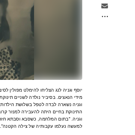
יוסף וגניה לנג הצליחו להימלט מפולין לסי
מידי הנאצים. בסיביר נולדה לשניים תינוקת
וגניה נשארה לבדה לטפל בשלושת הילדות. 
וגניה. "בתום המלחמה, כשסבא וסבתא חזרו
למעשה נעלמו עקבותיה של צילה הקטנה".