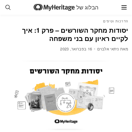
הבלוג של
הדרכות וטיפים
יסודות מחקר השורשים – פרק 1: איך
לקיים ראיון עם בני משפחה
מאת ניתאי אלבוים
16 בפברואר, 2023