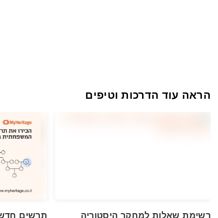
הראה עוד הדרכות וטיפים
רשימת שאלות למחקר היסטוריה
תרשים חדש 