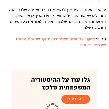
עכשיו כשאתם יודעים איך לראיין את בני המשפחה שלכם, הגיע
הזמן להוציא את התוכנית לפועל! קבעו תאריך לראיון את קרוב
המשפחה המבוגר ביותר שלכם, והקפידו לזכור את כל הטיפים
וההצעות שלנו.
תגיות:
מחקר היסטוריה משפחתית
,
מחקר שורשים
,
עבודת
שורשים
,
ראיונות