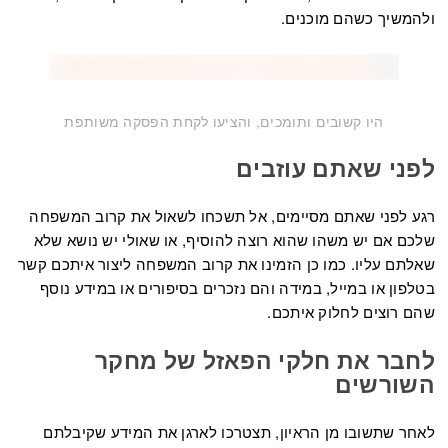
ולהמשיך כשהם מוכנים.
היו קשובים ותומכים, והציעו לקחת הפסקה משותפת
לפני שאתם עוזבים
רגע לפני שאתם מסיימים, אל תשכחו לשאול את קרוב המשפחה
שלכם אם יש משהו שהוא רוצה להוסיף, או שאולי יש נושא שלא
שאלתם עליו. כמו כן הזמינו את קרוב המשפחה ליצור איתכם קשר
בטלפון או במייל, במידה והם נזכרים בסיפורים או במידע נוסף
שהם רוצים לחלוק איתכם.
לחבר את חלקי הפאזל של מחקר
השורשים
לאחר שתשובו מן הראיון, תצטרכו לארגן את המידע שקיבלתם