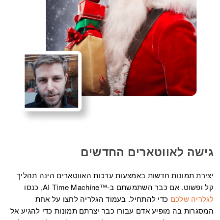
גישה לאווטארים החדשים
יצירת תמונות חדשות באמצעות ערכות האווטארים הינה תהליך
קל ופשוט. אם כבר השתמשתם ב-™
AI Time Machine
, כנסו
לגלריה שלכם
כדי להתחיל. בעמוד הגלריה לחצו על אחת
המסגרות בה מופיע אדם עבורו כבר יצרתם תמונות כדי להגיע אל