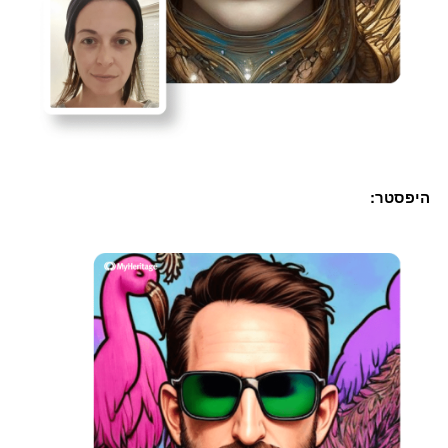
היפסטר: