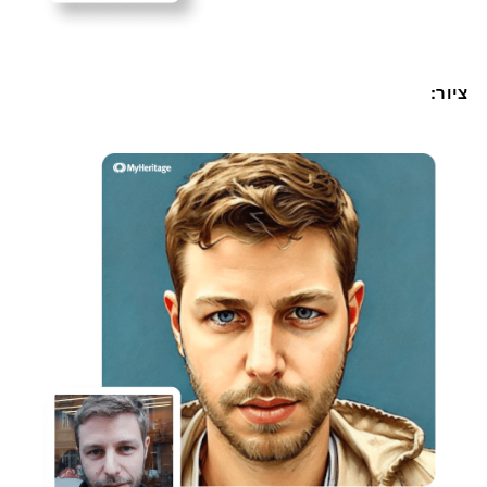
ציור: