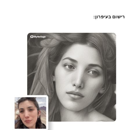
רישום בעיפרון: