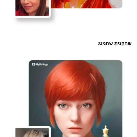
שחקנית שחמט: