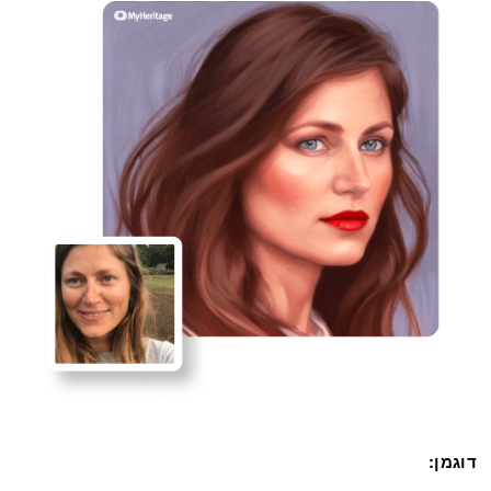
דוגמן: