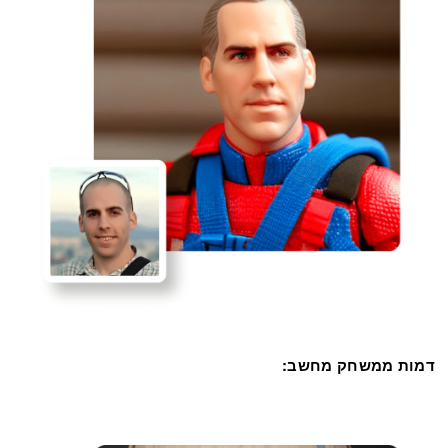
דמות ממשחק מחשב: