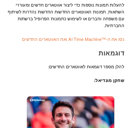
להעלות תמונות נוספות כדי ליצור אווטארים חדשים ומעוררי
השתאות. תמונות האווטארים החדשות החדשות נהדרות לשיתוף
עם משפחה וחברים או לשימוש כתמונות הפרופיל ברשתות
החברתיות.
נסו את ה-
™
AI Time Machine ואת האווטארים החדשים
דוגמאות
להלן מספר דוגמאות לאווטארים החדשים:
שחקן מונדיאל: