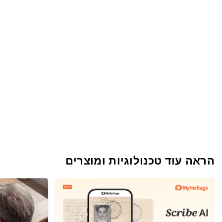
הראה עוד טכנולוגיות ומוצרים