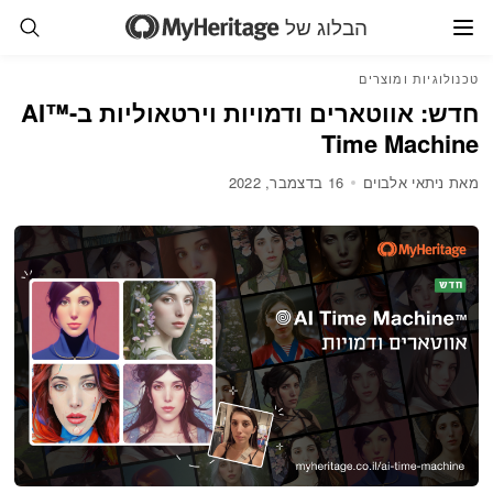
הבלוג של
טכנולוגיות ומוצרים
חדש: אווטארים ודמויות וירטאוליות ב-™AI
Time Machine
מאת ניתאי אלבוים
16 בדצמבר, 2022