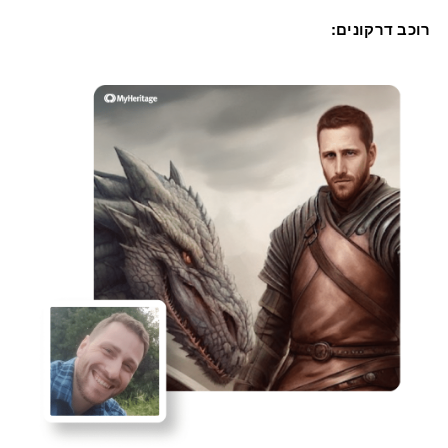
רוכב דרקונים: